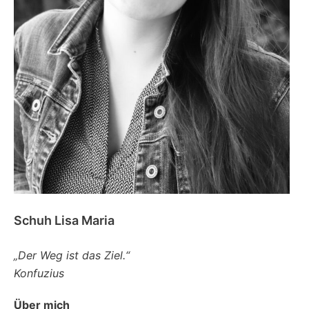
Schuh Lisa Maria
„Der Weg ist das Ziel.“
Konfuzius
Über mich