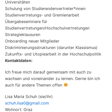
Universitäten
Schulung von Studierendenvertreter*innen
Studienvertretungs- und Gremienarbeit
Übergabeseminare für
Studienvertretungen/Hochschulvertretungen
Strategieklausuren
Onboarding neuer Mitglieder
Diskriminierungsstrukturen (darunter Klassismus)
Zukunfts- und Utopiearbeit in der Hochschulpolitik
Kontaktdaten:
Ich freue mich darauf gemeinsam mit euch zu
wachsen und voneinander zu lernen. Gerne bin ich
auch für andere Themen offen
Lisa Maria Schuh (sie/ihr)
schuh.lisa0@gmail.com
Wohnort: Graz