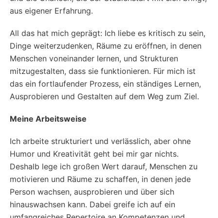
aus eigener Erfahrung.
All das hat mich geprägt: Ich liebe es kritisch zu sein,
Dinge weiterzudenken, Räume zu eröffnen, in denen
Menschen voneinander lernen, und Strukturen
mitzugestalten, dass sie funktionieren. Für mich ist
das ein fortlaufender Prozess, ein ständiges Lernen,
Ausprobieren und Gestalten auf dem Weg zum Ziel.
Meine Arbeitsweise
Ich arbeite strukturiert und verlässlich, aber ohne
Humor und Kreativität geht bei mir gar nichts.
Deshalb lege ich großen Wert darauf, Menschen zu
motivieren und Räume zu schaffen, in denen jede
Person wachsen, ausprobieren und über sich
hinauswachsen kann. Dabei greife ich auf ein
umfangreiches Repertoire an Kompetenzen und