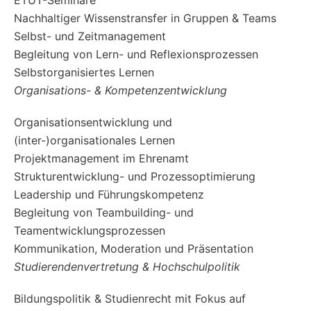
Nachhaltiger Wissenstransfer in Gruppen & Teams
Selbst- und Zeitmanagement
Begleitung von Lern- und Reflexionsprozessen
Selbstorganisiertes Lernen
Organisations- & Kompetenzentwicklung
Organisationsentwicklung und
(inter-)organisationales Lernen
Projektmanagement im Ehrenamt
Strukturentwicklung- und Prozessoptimierung
Leadership und Führungskompetenz
Begleitung von Teambuilding- und
Teamentwicklungsprozessen
Kommunikation, Moderation und Präsentation
Studierendenvertretung & Hochschulpolitik
Bildungspolitik & Studienrecht mit Fokus auf