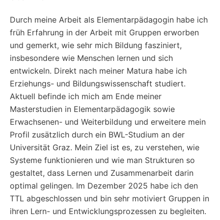
Durch meine Arbeit als Elementarpädagogin habe ich
früh Erfahrung in der Arbeit mit Gruppen erworben
und gemerkt, wie sehr mich Bildung fasziniert,
insbesondere wie Menschen lernen und sich
entwickeln. Direkt nach meiner Matura habe ich
Erziehungs- und Bildungswissenschaft studiert.
Aktuell befinde ich mich am Ende meiner
Masterstudien in Elementarpädagogik sowie
Erwachsenen- und Weiterbildung und erweitere mein
Profil zusätzlich durch ein BWL-Studium an der
Universität Graz. Mein Ziel ist es, zu verstehen, wie
Systeme funktionieren und wie man Strukturen so
gestaltet, dass Lernen und Zusammenarbeit darin
optimal gelingen. Im Dezember 2025 habe ich den
TTL abgeschlossen und bin sehr motiviert Gruppen in
ihren Lern- und Entwicklungsprozessen zu begleiten.