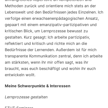
Methoden zurück und orientiere mich stets an der
Lebenswelt und den Bedürfnissen jedes Einzelnen. Ich
verfolge einen erwachsenenpädagogischen Ansatz,
gepaart mit einem emanzipativ-partizipativen und
kritischen Blick, um Lernprozesse bewusst zu
gestalten. Kurz gesagt: Ich arbeite partizipativ,
reflektiert und kritisch und richte mich an die
Bedürfnisse der Lernenden. Außerdem ist für mich
transparente Kommunikation zentral, denn ich arbeite
am stärksten, wenn ihr mir offen sagt, was ihr
braucht, was euch beschäftigt und wohin ihr euch
entwickeln wollt.
Meine Schwerpunkte & Interessen
Lernprozesse gestalten
ETUT-Seminare