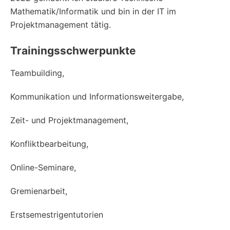
Mathematik/Informatik und bin in der IT im
Projektmanagement tätig.
Trainingsschwerpunkte
Teambuilding,
Kommunikation und Informationsweitergabe,
Zeit- und Projektmanagement,
Konfliktbearbeitung,
Online-Seminare,
Gremienarbeit,
Erstsemestrigentutorien