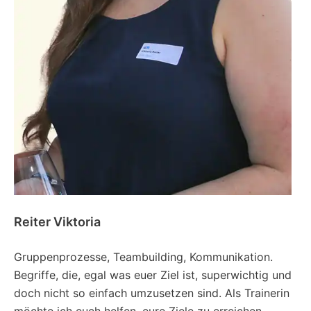
Reiter Viktoria
Gruppenprozesse, Teambuilding, Kommunikation.
Begriffe, die, egal was euer Ziel ist, superwichtig und
doch nicht so einfach umzusetzen sind. Als Trainerin