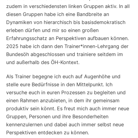
zudem in verschiedensten linken Gruppen aktiv. In all
diesen Gruppen habe ich eine Bandbreite an
Dynamiken von hierarchisch bis basisdemokratisch
erleben dürfen und mir so einen großen
Erfahrungsschatz an Perspektiven aufbauen können.
2025 habe ich dann den Trainer*innen-Lehrgang der
Bundesöh abgeschlossen und trainiere seitdem im
und außerhalb des ÖH-Kontext.
Als Trainer begegne ich euch auf Augenhöhe und
stelle eure Bedürfnisse in den Mittelpunkt. Ich
versuche euch in euren Prozessen zu begleiten und
einen Rahmen anzubieten, in dem ihr gemeinsam
produktiv sein könnt. Es freut mich auch immer neue
Gruppen, Personen und ihre Besonderheiten
kennenzulernen und dabei auch immer selbst neue
Perspektiven entdecken zu können.